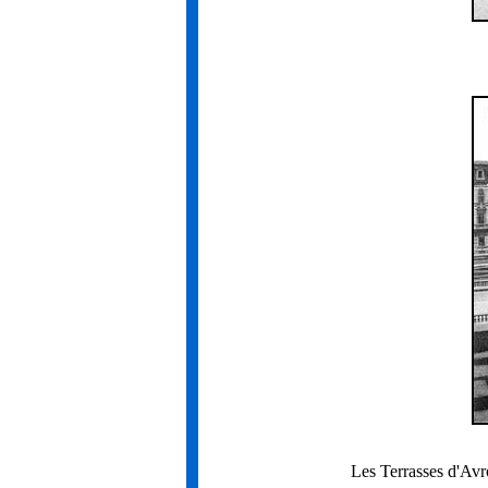
Les Terrasses d'Avr