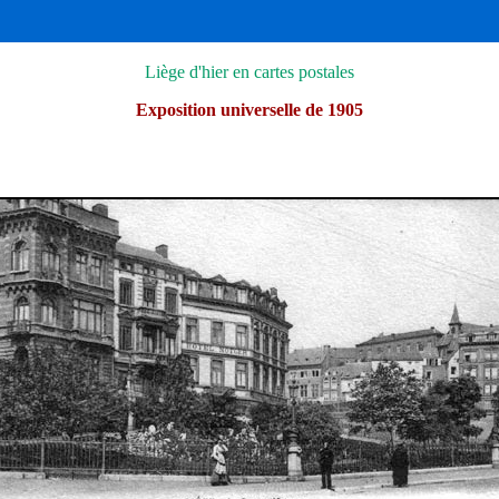
Liège d'hier en cartes postales
Exposition universelle de 1905