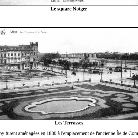
Le square Notger
Les Terrasses
oy furent aménagées en 1880 à l'emplacement de l'ancienne Île de Co