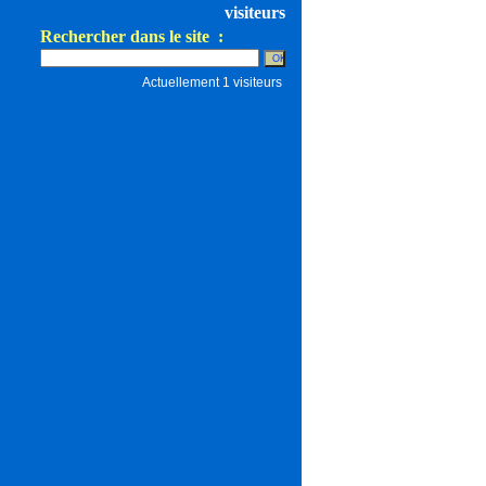
visiteurs
Rechercher dans le site :
Actuellement 1 visiteurs