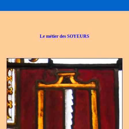
Le métier des SOYEURS