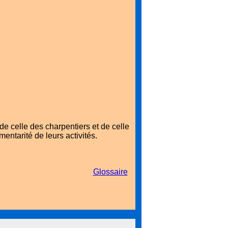
de celle des charpentiers et de celle
mentarité de leurs activités.
Glossaire