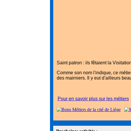
Saint patron : ils fêtaient la Visitati
Comme son nom l'indique, ce métier c
des mairniers. Il y eut d'ailleurs be
Pour en savoir plus sur les métiers