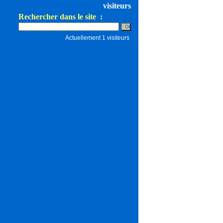
visiteurs
Rechercher dans le site :
Actuellement 1 visiteurs