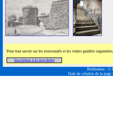
Pour tout savoir sur les nouveautés et les visites guidées organisées
Inscription à la newsletter
Réalisation : 
Date de création de la page 