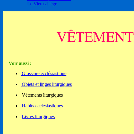
Le Vieux-Liège
VÊTEMENT
Voir aussi :
Glossaire ecclésiastique
Objets et linges liturgiques
Vêtements liturgiques
Habits ecclésiastiques
Livres liturgiques