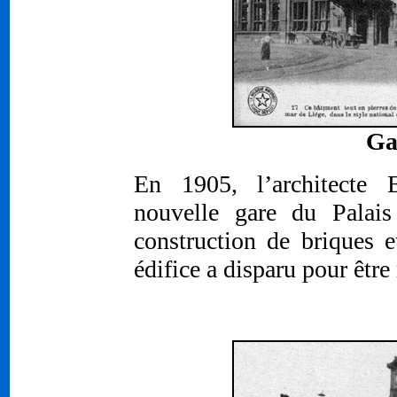
Ga
En 1905, l’architecte
nouvelle gare du Palai
construction de briques e
édifice a disparu pour être