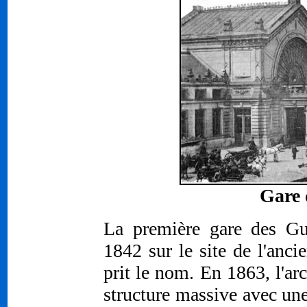
Gare 
La première gare des Gui
1842 sur le site de l'anci
prit le nom. En 1863, l'ar
structure massive avec une