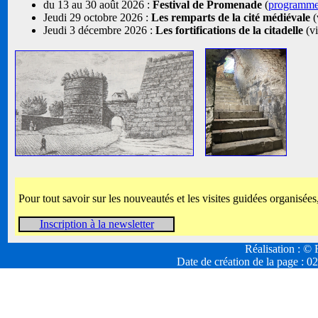
du 13 au 30 août 2026 :
Festival de Promenade
(
programm
Jeudi 29 octobre 2026 :
Les remparts de la cité médiévale
(
Jeudi 3 décembre 2026 :
Les fortifications de la citadelle
(vi
Pour tout savoir sur les nouveautés et les visites guidées organisées
Inscription à la newsletter
Réalisation : 
Date de création de la page :
02