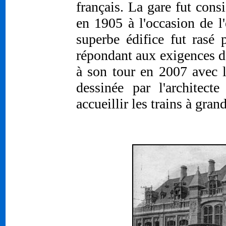
français. La gare fut con
en 1905 à l'occasion de l
superbe édifice fut rasé 
répondant aux exigences d
à son tour en 2007 avec l
dessinée par l'architect
accueillir les trains à gran