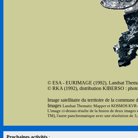
© ESA - EURIMAGE (1992), Landsat Themati
© RKA (1992), distribution KIBERSO : phot
Image satellitaire du territoire de la commune 
Images
Landsat Thematic Mapper et KOSMOS KVR
L'image ci-dessus résulte de la fusion de deux images s
TM), l'autre panchromatique avec une résolution de 
Prochaines activités
: