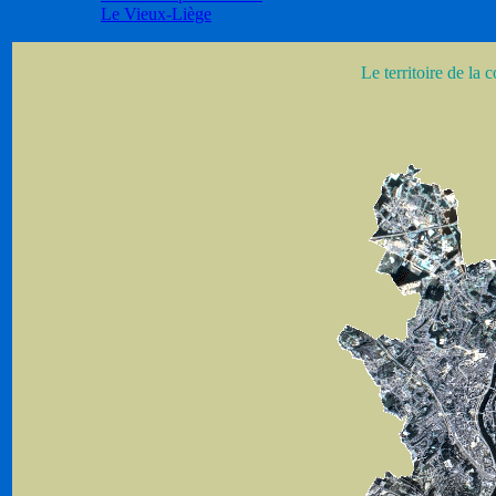
Le Vieux-Liège
Le territoire de la