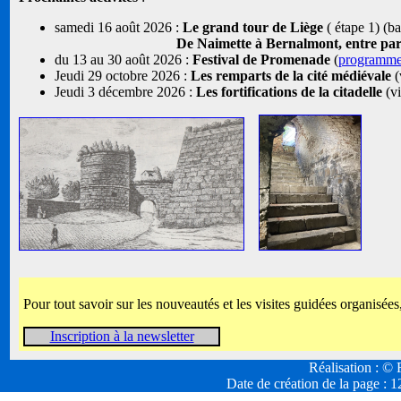
samedi 16 août 2026 :
Le grand tour de Liège
( étape 1) (b
De Naimette à Bernalmont, entre parcs
du 13 au 30 août 2026 :
Festival de Promenade
(
programm
Jeudi 29 octobre 2026 :
Les remparts de la cité médiévale
(
Jeudi 3 décembre 2026 :
Les fortifications de la citadelle
(vi
Pour tout savoir sur les nouveautés et les visites guidées organisées
Inscription à la newsletter
Réalisation : 
Date de création de la page :
1